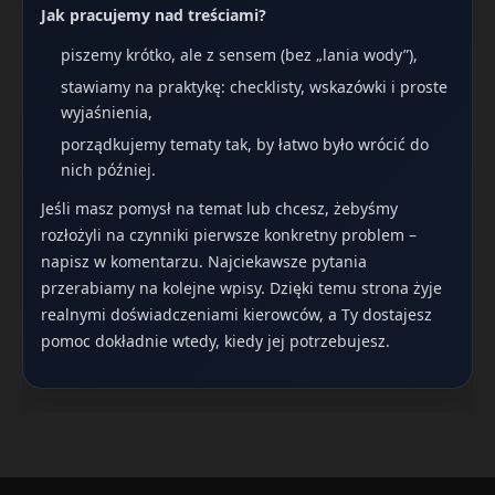
Jak pracujemy nad treściami?
piszemy krótko, ale z sensem (bez „lania wody”),
stawiamy na praktykę: checklisty, wskazówki i proste
wyjaśnienia,
porządkujemy tematy tak, by łatwo było wrócić do
nich później.
Jeśli masz pomysł na temat lub chcesz, żebyśmy
rozłożyli na czynniki pierwsze konkretny problem –
napisz w komentarzu. Najciekawsze pytania
przerabiamy na kolejne wpisy. Dzięki temu strona żyje
realnymi doświadczeniami kierowców, a Ty dostajesz
pomoc dokładnie wtedy, kiedy jej potrzebujesz.