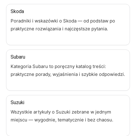
Skoda
Poradniki i wskazówki o Skoda — od podstaw po
praktyczne rozwiązania i najczęstsze pytania.
Subaru
Kategoria Subaru to poręczny katalog treści:
praktyczne porady, wyjaśnienia i szybkie odpowiedzi.
Suzuki
Wszystkie artykuły o Suzuki zebrane w jednym
miejscu — wygodnie, tematycznie i bez chaosu.