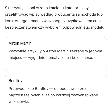
Skorzystaj z poniższego katalogu kategorii, aby
przefiltrować wpisy według producenta samochodu lub
konkretnego tematu związanego z użytkowaniem auta,
bezpieczeństwem czy wyborem odpowiedniego modelu.
Aston Martin
Wszystkie artykuły o Aston Martin zebrane w jednym
miejscu — wygodnie, tematycznie i bez chaosu.
Bentley
Przewodniki o Bentley — od podstaw, przez
najczęstsze pytania, aż po bardziej zaawansowane
wskazówki.