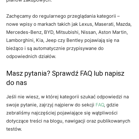
Zachęcamy do regularnego przeglądania kategorii –
nowe wpisy o markach takich jak Lexus, Maserati, Mazda,
Mercedes-Benz, BYD, Mitsubishi, Nissan, Aston Martin,
Lamborghini, Kia, Jeep czy Bentley pojawiają się na
bieżąco i są automatycznie przypisywane do
odpowiednich działów.
Masz pytania? Sprawdź FAQ lub napisz
do nas
Jeśli nie wiesz, w której kategorii szukać odpowiedzi na
swoje pytanie, zajrzyj najpierw do sekcji
FAQ
, gdzie
zebraliśmy najczęściej pojawiające się wątpliwości
dotyczące treści na blogu, nawigacji oraz publikowanych
testów.