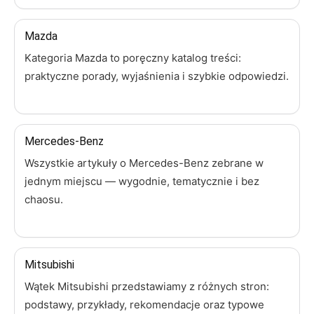
Mazda
Kategoria Mazda to poręczny katalog treści:
praktyczne porady, wyjaśnienia i szybkie odpowiedzi.
Mercedes-Benz
Wszystkie artykuły o Mercedes-Benz zebrane w
jednym miejscu — wygodnie, tematycznie i bez
chaosu.
Mitsubishi
Wątek Mitsubishi przedstawiamy z różnych stron:
podstawy, przykłady, rekomendacje oraz typowe