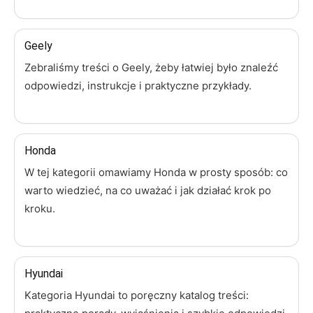
Geely
Zebraliśmy treści o Geely, żeby łatwiej było znaleźć
odpowiedzi, instrukcje i praktyczne przykłady.
Honda
W tej kategorii omawiamy Honda w prosty sposób: co
warto wiedzieć, na co uważać i jak działać krok po
kroku.
Hyundai
Kategoria Hyundai to poręczny katalog treści: