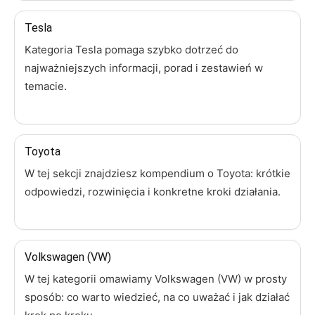
Tesla
Kategoria Tesla pomaga szybko dotrzeć do
najważniejszych informacji, porad i zestawień w
temacie.
Toyota
W tej sekcji znajdziesz kompendium o Toyota: krótkie
odpowiedzi, rozwinięcia i konkretne kroki działania.
Volkswagen (VW)
W tej kategorii omawiamy Volkswagen (VW) w prosty
sposób: co warto wiedzieć, na co uważać i jak działać