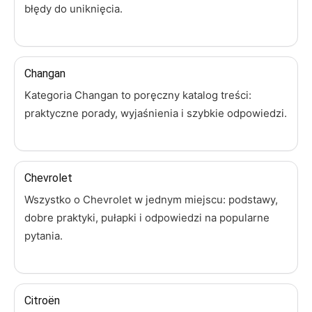
błędy do uniknięcia.
Changan
Kategoria Changan to poręczny katalog treści:
praktyczne porady, wyjaśnienia i szybkie odpowiedzi.
Chevrolet
Wszystko o Chevrolet w jednym miejscu: podstawy,
dobre praktyki, pułapki i odpowiedzi na popularne
pytania.
Citroën