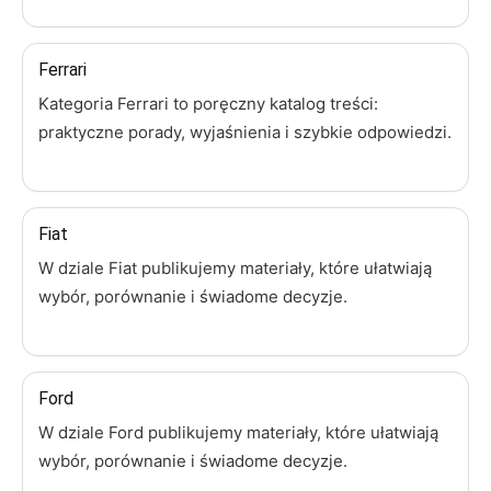
Ferrari
Kategoria Ferrari to poręczny katalog treści:
praktyczne porady, wyjaśnienia i szybkie odpowiedzi.
Fiat
W dziale Fiat publikujemy materiały, które ułatwiają
wybór, porównanie i świadome decyzje.
Ford
W dziale Ford publikujemy materiały, które ułatwiają
wybór, porównanie i świadome decyzje.