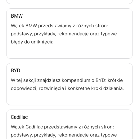
BMW
Wątek BMW przedstawiamy z różnych stron:
podstawy, przykłady, rekomendacje oraz typowe
błędy do uniknięcia.
BYD
W tej sekcji znajdziesz kompendium o BYD: krótkie
odpowiedzi, rozwinięcia i konkretne kroki działania.
Cadillac
Wątek Cadillac przedstawiamy z różnych stron:
podstawy, przykłady, rekomendacje oraz typowe