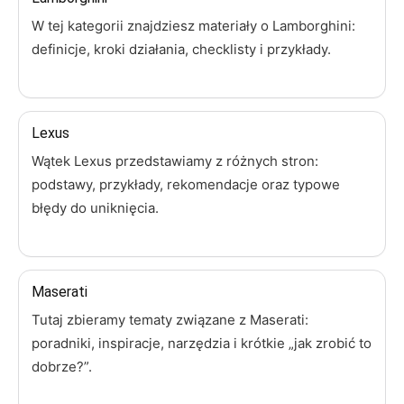
W tej kategorii znajdziesz materiały o Lamborghini:
definicje, kroki działania, checklisty i przykłady.
Lexus
Wątek Lexus przedstawiamy z różnych stron:
podstawy, przykłady, rekomendacje oraz typowe
błędy do uniknięcia.
Maserati
Tutaj zbieramy tematy związane z Maserati:
poradniki, inspiracje, narzędzia i krótkie „jak zrobić to
dobrze?”.