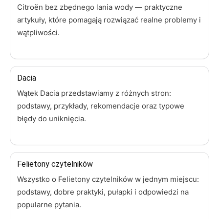
Citroën bez zbędnego lania wody — praktyczne
artykuły, które pomagają rozwiązać realne problemy i
wątpliwości.
Dacia
Wątek Dacia przedstawiamy z różnych stron:
podstawy, przykłady, rekomendacje oraz typowe
błędy do uniknięcia.
Felietony czytelników
Wszystko o Felietony czytelników w jednym miejscu:
podstawy, dobre praktyki, pułapki i odpowiedzi na
popularne pytania.