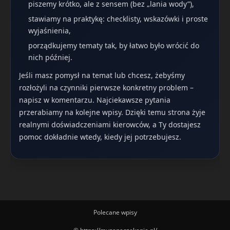
piszemy krótko, ale z sensem (bez „lania wody”),
stawiamy na praktykę: checklisty, wskazówki i proste
wyjaśnienia,
porządkujemy tematy tak, by łatwo było wrócić do
nich później.
Jeśli masz pomysł na temat lub chcesz, żebyśmy
rozłożyli na czynniki pierwsze konkretny problem –
napisz w komentarzu. Najciekawsze pytania
przerabiamy na kolejne wpisy. Dzięki temu strona żyje
realnymi doświadczeniami kierowców, a Ty dostajesz
pomoc dokładnie wtedy, kiedy jej potrzebujesz.
Polecane wpisy