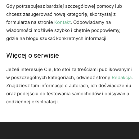
Gdy potrzebujesz bardziej szczegółowej pomocy lub
chcesz zasugerować nową kategorię, skorzystaj z
formularza na stronie
Kontakt
. Odpowiadamy na
wiadomości możliwie szybko i chętnie podpowiemy,
gdzie na blogu szukać konkretnych informacji.
Więcej o serwisie
Jeżeli interesuje Cię, kto stoi za treściami publikowanymi
w poszczególnych kategoriach, odwiedź stronę
Redakcja
.
Znajdziesz tam informacje o autorach, ich doświadczeniu
oraz podejściu do testowania samochodów i opisywania
codziennej eksploatacji.