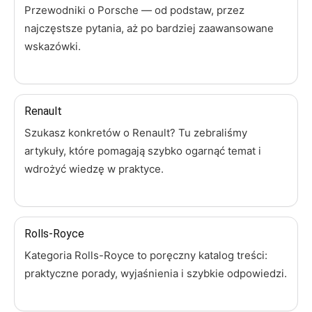
Przewodniki o Porsche — od podstaw, przez
najczęstsze pytania, aż po bardziej zaawansowane
wskazówki.
Renault
Szukasz konkretów o Renault? Tu zebraliśmy
artykuły, które pomagają szybko ogarnąć temat i
wdrożyć wiedzę w praktyce.
Rolls-Royce
Kategoria Rolls-Royce to poręczny katalog treści:
praktyczne porady, wyjaśnienia i szybkie odpowiedzi.