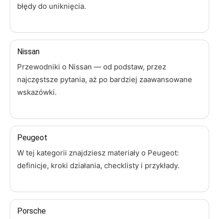
błędy do uniknięcia.
Nissan
Przewodniki o Nissan — od podstaw, przez
najczęstsze pytania, aż po bardziej zaawansowane
wskazówki.
Peugeot
W tej kategorii znajdziesz materiały o Peugeot:
definicje, kroki działania, checklisty i przykłady.
Porsche