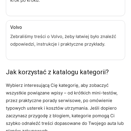
krok po kroku.
Volvo
Zebraliśmy treści o Volvo, żeby łatwiej było znaleźć
odpowiedzi, instrukcje i praktyczne przykłady.
Jak korzystać z katalogu kategorii?
Wybierz interesującą Cię kategorię, aby zobaczyć
wszystkie powiązane wpisy – od krótkich mini-testów,
przez praktyczne porady serwisowe, po omówienie
typowych usterek i kosztów utrzymania. Jeśli dopiero
zaczynasz przygodę z blogiem, kategorie pomogą Ci
szybko odnaleźć treści dopasowane do Twojego auta lub
planów zakupowych.