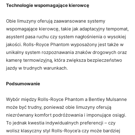
Technologie wspomagające kierowcę
Obie limuzyny oferują zaawansowane systemy
⁣wspomagające kierowcę, takie jak ‌adaptacyjny tempomat,
asystent pasa ruchu czy system nagłośnienia o wysokiej
jakości. Rolls-Royce Phantom wyposażony jest także w
unikalny system rozpoznawania znaków drogowych oraz
kamerę termowizyjną,‌ która zwiększa bezpieczeństwo
jazdy w trudnych warunkach.
Podsumowanie
Wybór między Rolls-Royce Phantom ‍a Bentley‍ Mulsanne
może być trudny, ponieważ obie limuzyny oferują
niezrównany ​komfort podróżowania i imponujące osiągi.
To jednak kwestia ​indywidualnych preferencji – czy
wolisz klasyczny ​styl Rolls-Royce’a czy może bardziej