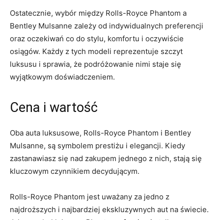
Ostatecznie, wybór między⁤ Rolls-Royce Phantom a
Bentley⁢ Mulsanne zależy od indywidualnych preferencji
oraz oczekiwań co do stylu, komfortu i oczywiście
osiągów. Każdy z‌ tych modeli reprezentuje szczyt
luksusu i sprawia,‍ że podróżowanie nimi staje się
wyjątkowym doświadczeniem.
Cena i ​wartość
Oba auta luksusowe, Rolls-Royce Phantom i Bentley
Mulsanne, są symbolem prestiżu i elegancji. Kiedy ​
zastanawiasz się⁣ nad zakupem jednego z nich, stają się
kluczowym czynnikiem decydującym.
Rolls-Royce Phantom jest uważany za jedno z
najdroższych i najbardziej ekskluzywnych aut na świecie.‌