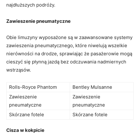
najdłuższych podróży.
Zawieszenie pneumatyczne
Obie ​limuzyny wyposażone są‌ w zaawansowane ‍systemy
zawieszenia ‌pneumatycznego, które niwelują wszelkie
nierówności na drodze, sprawiając że pasażerowie ‍mogą
cieszyć się płynną jazdą bez odczuwania nadmiernych
wstrząsów.
Rolls-Royce Phantom
Bentley Mulsanne
Zawieszenie
Zawieszenie
pneumatyczne
pneumatyczne
Skórzane fotele
Skórzane fotele
Cisza w kokpicie