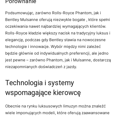
Porównanie
Podsumowując, zarówno Rolls-Royce Phantom, jak i
Bentley Mulsanne oferują niezwykle bogate , które spełni
​oczekiwania nawet najbardziej wymagających klientów.
Rolls-Royce kładzie większy nacisk na⁣ tradycyjny ⁢luksus i
elegancję, podczas gdy Bentley stawia na nowoczesne
technologie i innowacje. ‌Wybór między nimi zależeć
będzie głównie od indywidualnych preferencji, ale jedno
jest ‌pewne – zarówno Phantom, jak i Mulsanne, dostarczą
niezapomnianych doświadczeń z jazdy.
Technologia i systemy
wspomagające kierowcę
Obecnie na rynku luksusowych limuzyn można znaleźć
wiele imponujących modeli, które oferują zaawansowane