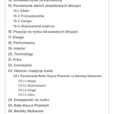
Porównanie dwóch prestiżowych limuzyn
Silniki:
Przyspieszenie:
Design:
Wyposażenie wnętrza:
Pozycja na rynku‍ luksusowych limuzyn
Design
Performance
Interior
Technology
Price
Conclusion
Historia i tradycja marki
Porównanie Rolls-Royce Phantom vs Bentley ‍Mulsanne
Design
Wyposażenie
Osiągi
Cena
Dostępność na rynku
Rolls-Royce Phantom
Bentley Mulsanne