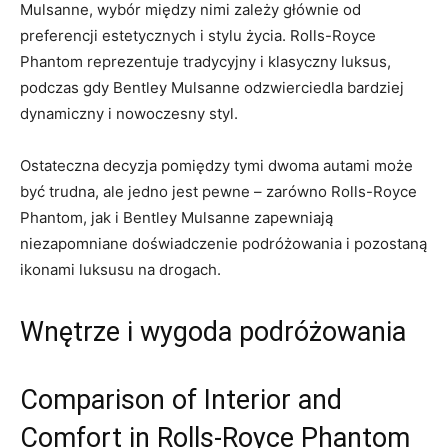
Mulsanne, wybór między nimi zależy głównie od​
preferencji estetycznych⁤ i stylu życia. Rolls-Royce
Phantom reprezentuje tradycyjny i klasyczny luksus,
podczas gdy Bentley Mulsanne odzwierciedla bardziej
dynamiczny i nowoczesny styl.
Ostateczna decyzja pomiędzy tymi dwoma autami może
być trudna, ale jedno jest pewne – zarówno Rolls-Royce
Phantom,⁢ jak i Bentley Mulsanne zapewniają
niezapomniane doświadczenie‍ podróżowania i pozostaną
ikonami luksusu na drogach.
Wnętrze i wygoda‌ podróżowania
Comparison of Interior and
Comfort in Rolls-Royce Phantom