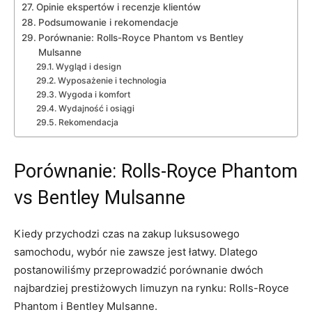
Opinie ekspertów i recenzje ⁣klientów
Podsumowanie i rekomendacje
Porównanie:⁣ Rolls-Royce Phantom vs Bentley
Mulsanne
Wygląd‍ i design
Wyposażenie i technologia
Wygoda i komfort
Wydajność i osiągi
Rekomendacja
Porównanie: Rolls-Royce Phantom
vs Bentley Mulsanne
Kiedy przychodzi czas na zakup luksusowego
samochodu, wybór nie zawsze jest łatwy. Dlatego
postanowiliśmy przeprowadzić porównanie dwóch
najbardziej prestiżowych limuzyn na rynku: Rolls-Royce
Phantom ‌i Bentley Mulsanne.