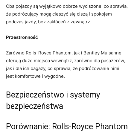
Oba pojazdy są wyjątkowo dobrze wyciszone, co sprawia,
że podróżujący mogą⁤ cieszyć się⁣ ciszą i spokojem
podczas​ jazdy, bez zakłóceń z zewnątrz.
Przestronność
Zarówno Rolls-Royce Phantom, jak i Bentley Mulsanne
oferują​ dużo miejsca wewnątrz, zarówno dla pasażerów,
jak ⁢i dla ich bagaży, co sprawia, że podróżowanie​ nimi
jest komfortowe i wygodne.
Bezpieczeństwo i systemy
bezpieczeństwa
Porównanie: ‌Rolls-Royce Phantom