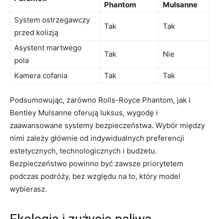
Phantom
Mulsanne
System ostrzegawczy
Tak
Tak
przed kolizją
Asystent martwego
Tak
Nie
pola
Kamera cofania
Tak
Tak
Podsumowując,‍ zarówno Rolls-Royce ⁣Phantom, ⁤jak i
Bentley Mulsanne oferują luksus, wygodę i
zaawansowane systemy bezpieczeństwa. Wybór między
nimi zależy głównie od indywidualnych preferencji
estetycznych, technologicznych i budżetu.
⁢Bezpieczeństwo powinno być zawsze priorytetem
podczas podróży, bez względu na to, który model
wybierasz.