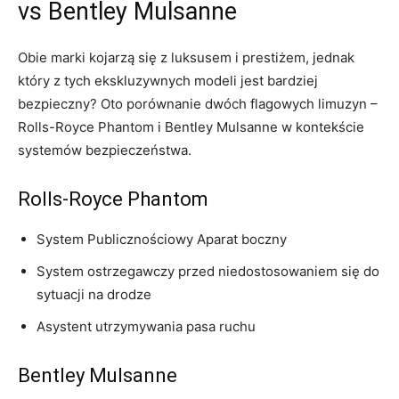
vs Bentley Mulsanne
Obie ⁢marki kojarzą się z luksusem ⁣i prestiżem, jednak
który z tych ‌ekskluzywnych ‍modeli jest bardziej
bezpieczny?‌ Oto porównanie dwóch flagowych limuzyn –
Rolls-Royce Phantom i Bentley Mulsanne w kontekście
systemów bezpieczeństwa.
Rolls-Royce Phantom
System Publicznościowy Aparat boczny
System ostrzegawczy przed niedostosowaniem się do
sytuacji na drodze
Asystent utrzymywania pasa ruchu
Bentley Mulsanne