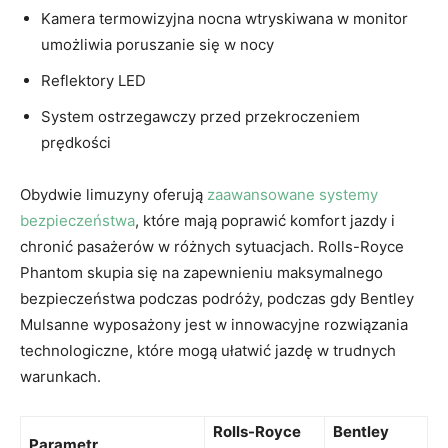
Kamera ⁣termowizyjna nocna wtryskiwana w monitor
umożliwia poruszanie się w nocy
Reflektory LED
System ostrzegawczy‍ przed przekroczeniem
prędkości
Obydwie‌ limuzyny oferują
zaawansowane systemy
bezpieczeństwa
, które mają poprawić ​komfort jazdy​ i
chronić pasażerów w różnych sytuacjach. Rolls-Royce
Phantom skupia się na zapewnieniu maksymalnego
bezpieczeństwa podczas podróży, podczas gdy Bentley
Mulsanne wyposażony jest‌ w innowacyjne⁢ rozwiązania
technologiczne, które mogą ułatwić jazdę w⁣ trudnych
warunkach.
Rolls-Royce
Bentley
Parametr