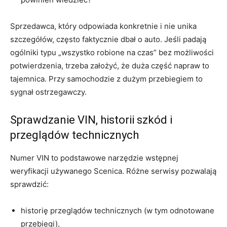
Sprzedawca, który odpowiada konkretnie i nie unika
szczegółów, często faktycznie dbał o auto. Jeśli padają
ogólniki typu „wszystko robione na czas” bez możliwości
potwierdzenia, trzeba założyć, że duża część napraw to
tajemnica. Przy samochodzie z dużym przebiegiem to
sygnał ostrzegawczy.
Sprawdzanie VIN, historii szkód i
przeglądów technicznych
Numer VIN to podstawowe narzędzie wstępnej
weryfikacji używanego Scenica. Różne serwisy pozwalają
sprawdzić:
historię przeglądów technicznych (w tym odnotowane
przebiegi),