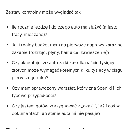
Zestaw kontrolny może wyglądać tak:
Ile rocznie jeżdżę i do czego auto ma służyć (miasto,
trasy, mieszane)?
Jaki realny budżet mam na pierwsze naprawy zaraz po
zakupie (rozrząd, płyny, hamulce, zawieszenie)?
Czy akceptuję, że auto za kilka–kilkanaście tysięcy
złotych może wymagać kolejnych kilku tysięcy w ciągu
pierwszego roku?
Czy mam sprawdzony warsztat, który zna Sceniki i ich
typowe przypadłości?
Czy jestem gotów zrezygnować z „okazji”, jeśli coś w
dokumentach lub stanie auta mi nie pasuje?