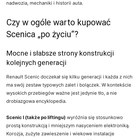
nadwozia, mechaniki i historii auta.
Czy w ogóle warto kupować
Scenica „po życiu”?
Mocne i słabsze strony konstrukcji
kolejnych generacji
Renault Scenic doczekał się kilku generacji i każda z nich
ma swój zestaw typowych zalet i bolączek. W kontekście
wysokich przebiegów ważne jest jedynie tło, a nie
drobiazgowa encyklopedia.
Scenic I (także po liftingu)
wyróżnia się stosunkowo
prostą konstrukcją i mniejszym nasyceniem elektroniką.
Korozja, zużyte zawieszenie i wiekowe instalacje