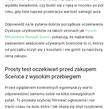
wydatki świadomie, czy budzi się z ręką w nocniku po pół
roku, gdy lista napraw przekracza wartość samego auta.
Odpowiedź na te pytania dobrze porządkuje oczekiwania.
Dyskusje użytkowników na takich stronach jak
Forum
Miłośników Renault Scenic
pokazują, że najbardziej
zadowoleni właściciele używanych Sceniców to ci, którzy
od początku liczyli się z kosztami i nie gonili za najniższą
ceną zakupu.
Prosty test oczekiwań przed zakupem
Scenica z wysokim przebiegiem
Przed oglądaniem konkretnych egzemplarzy warto
odpowiedzieć samemu sobie na kilka niewygodnych
pytań. To pozwala szybciej filtrować ogłoszenia i nie
tracić czasu na auta, które i tak okażą się zbyt ryzykowne.