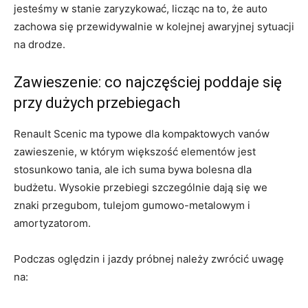
jesteśmy w stanie zaryzykować, licząc na to, że auto
zachowa się przewidywalnie w kolejnej awaryjnej sytuacji
na drodze.
Zawieszenie: co najczęściej poddaje się
przy dużych przebiegach
Renault Scenic ma typowe dla kompaktowych vanów
zawieszenie, w którym większość elementów jest
stosunkowo tania, ale ich suma bywa bolesna dla
budżetu. Wysokie przebiegi szczególnie dają się we
znaki przegubom, tulejom gumowo-metalowym i
amortyzatorom.
Podczas oględzin i jazdy próbnej należy zwrócić uwagę
na: