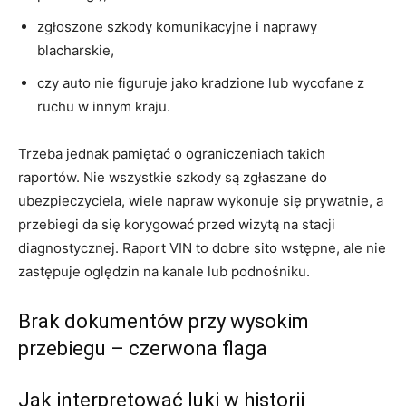
zgłoszone szkody komunikacyjne i naprawy
blacharskie,
czy auto nie figuruje jako kradzione lub wycofane z
ruchu w innym kraju.
Trzeba jednak pamiętać o ograniczeniach takich
raportów. Nie wszystkie szkody są zgłaszane do
ubezpieczyciela, wiele napraw wykonuje się prywatnie, a
przebiegi da się korygować przed wizytą na stacji
diagnostycznej. Raport VIN to dobre sito wstępne, ale nie
zastępuje oględzin na kanale lub podnośniku.
Brak dokumentów przy wysokim
przebiegu – czerwona flaga
Jak interpretować luki w historii