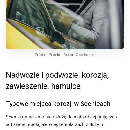
Źródło: Pexels | Autor: Ono Kosuki
Nadwozie i podwozie: korozja,
zawieszenie, hamulce
Typowe miejsca korozji w Scenicach
Sceniki generalnie nie należą do najbardziej gnijących
aut swojej epoki, ale w egzemplarzach z dużym