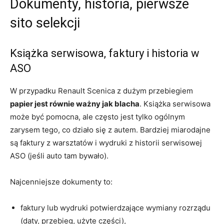
Dokumenty, historia, pierwsze
sito selekcji
Książka serwisowa, faktury i historia w
ASO
W przypadku Renault Scenica z dużym przebiegiem
papier jest równie ważny jak blacha
. Książka serwisowa
może być pomocna, ale często jest tylko ogólnym
zarysem tego, co działo się z autem. Bardziej miarodajne
są faktury z warsztatów i wydruki z historii serwisowej
ASO (jeśli auto tam bywało).
Najcenniejsze dokumenty to:
faktury lub wydruki potwierdzające wymiany rozrządu
(daty, przebieg, użyte części),