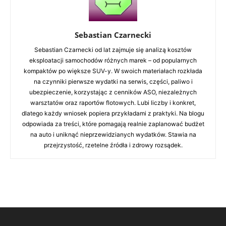
Sebastian Czarnecki
Sebastian Czarnecki od lat zajmuje się analizą kosztów
eksploatacji samochodów różnych marek – od popularnych
kompaktów po większe SUV-y. W swoich materiałach rozkłada
na czynniki pierwsze wydatki na serwis, części, paliwo i
ubezpieczenie, korzystając z cenników ASO, niezależnych
warsztatów oraz raportów flotowych. Lubi liczby i konkret,
dlatego każdy wniosek popiera przykładami z praktyki. Na blogu
odpowiada za treści, które pomagają realnie zaplanować budżet
na auto i uniknąć nieprzewidzianych wydatków. Stawia na
przejrzystość, rzetelne źródła i zdrowy rozsądek.