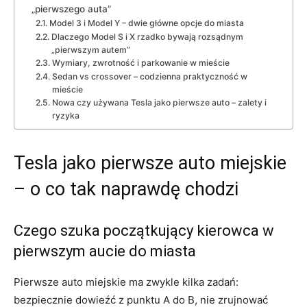
„pierwszego auta”
Model 3 i Model Y – dwie główne opcje do miasta
Dlaczego Model S i X rzadko bywają rozsądnym
„pierwszym autem”
Wymiary, zwrotność i parkowanie w mieście
Sedan vs crossover – codzienna praktyczność w
mieście
Nowa czy używana Tesla jako pierwsze auto – zalety i
ryzyka
Tesla jako pierwsze auto miejskie
– o co tak naprawdę chodzi
Czego szuka początkujący kierowca w
pierwszym aucie do miasta
Pierwsze auto miejskie ma zwykle kilka zadań:
bezpiecznie dowieźć z punktu A do B, nie zrujnować