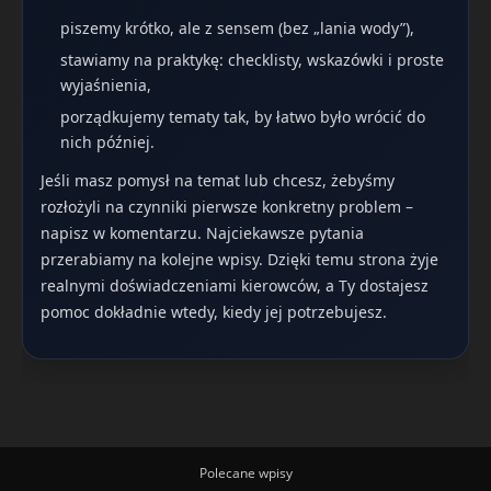
piszemy krótko, ale z sensem (bez „lania wody”),
stawiamy na praktykę: checklisty, wskazówki i proste
wyjaśnienia,
porządkujemy tematy tak, by łatwo było wrócić do
nich później.
Jeśli masz pomysł na temat lub chcesz, żebyśmy
rozłożyli na czynniki pierwsze konkretny problem –
napisz w komentarzu. Najciekawsze pytania
przerabiamy na kolejne wpisy. Dzięki temu strona żyje
realnymi doświadczeniami kierowców, a Ty dostajesz
pomoc dokładnie wtedy, kiedy jej potrzebujesz.
Polecane wpisy