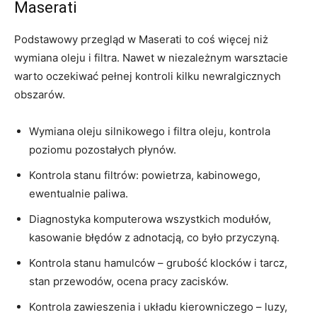
Maserati
Podstawowy przegląd w Maserati to coś więcej niż
wymiana oleju i filtra. Nawet w niezależnym warsztacie
warto oczekiwać pełnej kontroli kilku newralgicznych
obszarów.
Wymiana oleju silnikowego i filtra oleju, kontrola
poziomu pozostałych płynów.
Kontrola stanu filtrów: powietrza, kabinowego,
ewentualnie paliwa.
Diagnostyka komputerowa wszystkich modułów,
kasowanie błędów z adnotacją, co było przyczyną.
Kontrola stanu hamulców – grubość klocków i tarcz,
stan przewodów, ocena pracy zacisków.
Kontrola zawieszenia i układu kierowniczego – luzy,