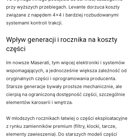
przy wyższych przebiegach. Levante dorzuca koszty
związane z napędem 4×4 i bardziej rozbudowanymi
systemami kontroli trakcji.
Wpływ generacji i rocznika na koszty
części
Im nowsze Maserati, tym więcej elektroniki i systemów
wspomagających, a jednocześnie większa zależność od
oryginalnych części i oprogramowania producenta.
Starsze generacje bywały prostsze mechanicznie, ale
cierpią na ograniczoną dostępność części, szczególnie
elementów karoserii i wnętrza.
W młodszych rocznikach łatwiej o części eksploatacyjne
z rynku zamienników premium (filtry, klocki, tarcze,
elementy zawieszenia). Do starszych modeli części