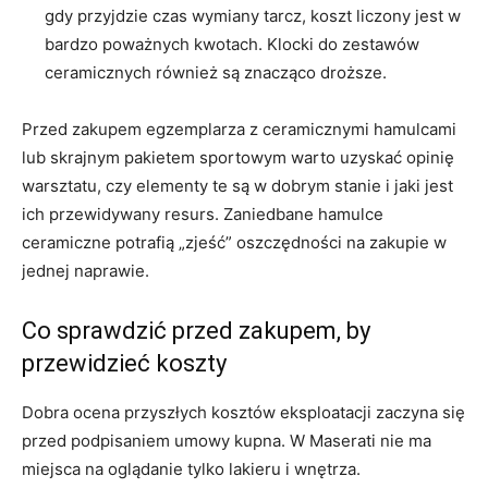
gdy przyjdzie czas wymiany tarcz, koszt liczony jest w
bardzo poważnych kwotach. Klocki do zestawów
ceramicznych również są znacząco droższe.
Przed zakupem egzemplarza z ceramicznymi hamulcami
lub skrajnym pakietem sportowym warto uzyskać opinię
warsztatu, czy elementy te są w dobrym stanie i jaki jest
ich przewidywany resurs. Zaniedbane hamulce
ceramiczne potrafią „zjeść” oszczędności na zakupie w
jednej naprawie.
Co sprawdzić przed zakupem, by
przewidzieć koszty
Dobra ocena przyszłych kosztów eksploatacji zaczyna się
przed podpisaniem umowy kupna. W Maserati nie ma
miejsca na oglądanie tylko lakieru i wnętrza.