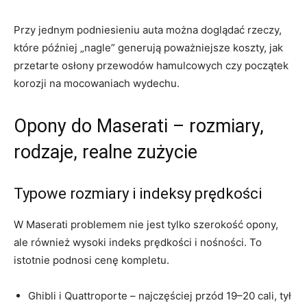
Przy jednym podniesieniu auta można doglądać rzeczy,
które później „nagle” generują poważniejsze koszty, jak
przetarte osłony przewodów hamulcowych czy początek
korozji na mocowaniach wydechu.
Opony do Maserati – rozmiary,
rodzaje, realne zużycie
Typowe rozmiary i indeksy prędkości
W Maserati problemem nie jest tylko szerokość opony,
ale również wysoki indeks prędkości i nośności. To
istotnie podnosi cenę kompletu.
Ghibli i Quattroporte – najczęściej przód 19–20 cali, tył