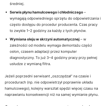
średniej.
Serwis płynu hamulcowego i chłodniczego
–
wymagają odpowiedniego sprzętu do odpowietrzania i
często dostępu do procedur producenta. Czas pracy
to zwykle 1–2 godziny za każdy z tych płynów.
Wymiana oleju w skrzyni automatycznej
– w
zależności od modelu wymaga demontażu części
osłon, czasem adaptacji przez komputer
diagnostyczny. To już 3–4 godziny pracy przy pełnej
usłudze z wymianą filtra.
Jeżeli poprzedni serwisant „oszczędzał” na czasie i
procedurach (np. nie odpowietrzył poprawnie układu
hamulcowego), kolejny warsztat spędzi więcej czasu na
naprawianiu konsekwencji niż na samej wymianie płynu.