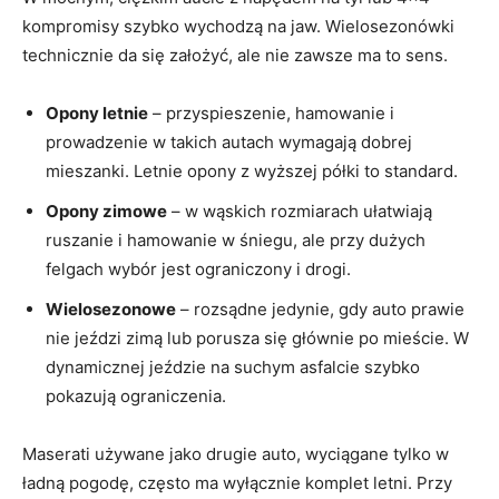
kompromisy szybko wychodzą na jaw. Wielosezonówki
technicznie da się założyć, ale nie zawsze ma to sens.
Opony letnie
– przyspieszenie, hamowanie i
prowadzenie w takich autach wymagają dobrej
mieszanki. Letnie opony z wyższej półki to standard.
Opony zimowe
– w wąskich rozmiarach ułatwiają
ruszanie i hamowanie w śniegu, ale przy dużych
felgach wybór jest ograniczony i drogi.
Wielosezonowe
– rozsądne jedynie, gdy auto prawie
nie jeździ zimą lub porusza się głównie po mieście. W
dynamicznej jeździe na suchym asfalcie szybko
pokazują ograniczenia.
Maserati używane jako drugie auto, wyciągane tylko w
ładną pogodę, często ma wyłącznie komplet letni. Przy