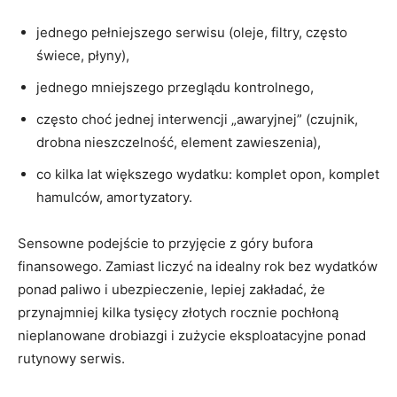
jednego pełniejszego serwisu (oleje, filtry, często
świece, płyny),
jednego mniejszego przeglądu kontrolnego,
często choć jednej interwencji „awaryjnej” (czujnik,
drobna nieszczelność, element zawieszenia),
co kilka lat większego wydatku: komplet opon, komplet
hamulców, amortyzatory.
Sensowne podejście to przyjęcie z góry bufora
finansowego. Zamiast liczyć na idealny rok bez wydatków
ponad paliwo i ubezpieczenie, lepiej zakładać, że
przynajmniej kilka tysięcy złotych rocznie pochłoną
nieplanowane drobiazgi i zużycie eksploatacyjne ponad
rutynowy serwis.