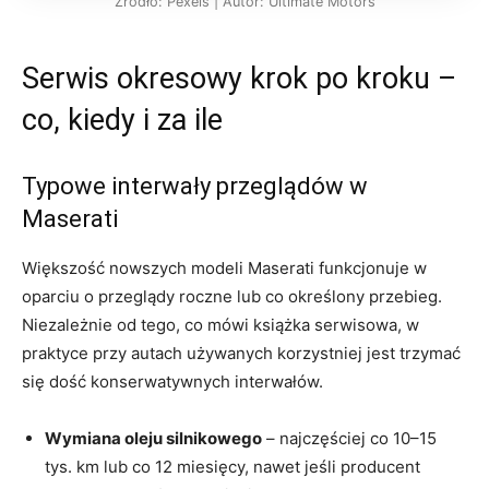
Źródło: Pexels | Autor: Ultimate Motors
Serwis okresowy krok po kroku –
co, kiedy i za ile
Typowe interwały przeglądów w
Maserati
Większość nowszych modeli Maserati funkcjonuje w
oparciu o przeglądy roczne lub co określony przebieg.
Niezależnie od tego, co mówi książka serwisowa, w
praktyce przy autach używanych korzystniej jest trzymać
się dość konserwatywnych interwałów.
Wymiana oleju silnikowego
– najczęściej co 10–15
tys. km lub co 12 miesięcy, nawet jeśli producent