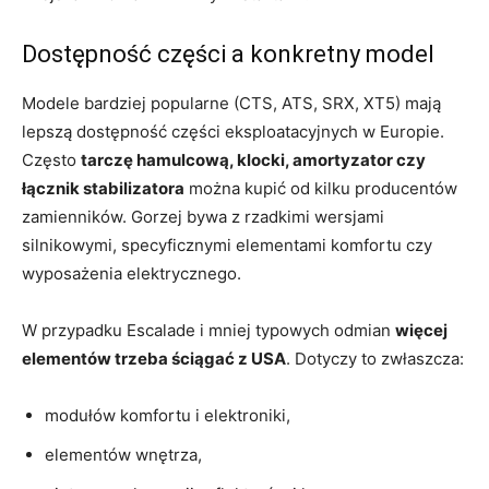
Dostępność części a konkretny model
Modele bardziej popularne (CTS, ATS, SRX, XT5) mają
lepszą dostępność części eksploatacyjnych w Europie.
Często
tarczę hamulcową, klocki, amortyzator czy
łącznik stabilizatora
można kupić od kilku producentów
zamienników. Gorzej bywa z rzadkimi wersjami
silnikowymi, specyficznymi elementami komfortu czy
wyposażenia elektrycznego.
W przypadku Escalade i mniej typowych odmian
więcej
elementów trzeba ściągać z USA
. Dotyczy to zwłaszcza:
modułów komfortu i elektroniki,
elementów wnętrza,