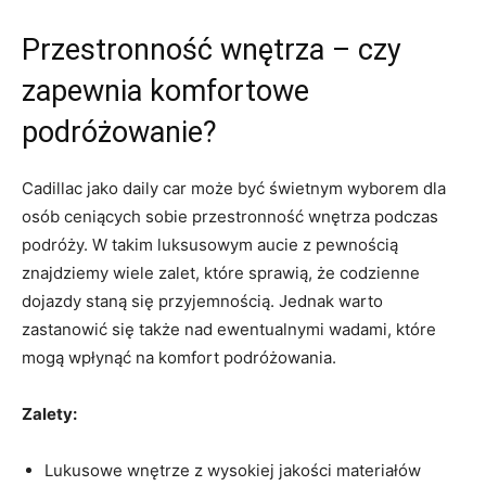
Przestronność wnętrza – czy
zapewnia komfortowe
podróżowanie?
Cadillac jako daily car może być świetnym wyborem dla
osób ceniących sobie przestronność wnętrza podczas
podróży. W takim luksusowym aucie z ⁤pewnością
znajdziemy wiele zalet, które sprawią, ​że⁢ codzienne
dojazdy staną się przyjemnością. Jednak ‍warto
zastanowić się także nad ewentualnymi wadami, które⁣
mogą wpłynąć na komfort podróżowania.
Zalety:
Lukusowe​ wnętrze z wysokiej jakości materiałów