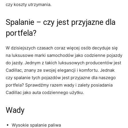
‌czy koszty⁤ utrzymania.
Spalanie – czy ⁢jest przyjazne dla
portfela?
W ‍dzisiejszych czasach‍ coraz więcej ⁤osób decyduje się​
na luksusowe marki samochodów jako codzienne pojazdy
do ‍jazdy. Jednym z takich luksusowych producentów‌ jest
Cadillac, znany ‌ze swojej elegancji i komfortu. Jednak
czy spalanie ‍tych pojazdów jest przyjazne dla naszego
portfela? Sprawdźmy razem wady i zalety posiadania
Cadillac jako auta codziennego użytku.
Wady
Wysokie‍ spalanie paliwa