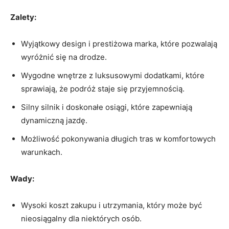
Zalety:
Wyjątkowy design i⁢ prestiżowa marka, które‍ pozwalają
wyróżnić się‌ na drodze.
Wygodne wnętrze⁤ z luksusowymi dodatkami, które
sprawiają, że podróż staje się przyjemnością.
Silny silnik i doskonałe⁢ osiągi, które zapewniają‌
dynamiczną jazdę.
Możliwość pokonywania długich tras ⁤w komfortowych
warunkach.
Wady:
Wysoki koszt zakupu i utrzymania, który może być
nieosiągalny dla niektórych ‍osób.