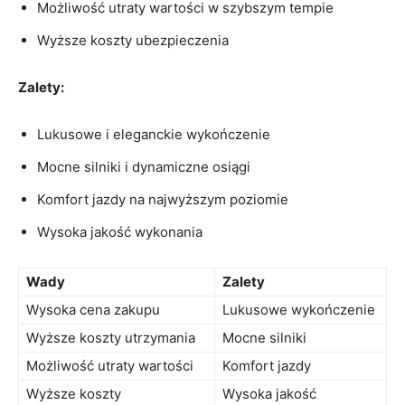
Możliwość utraty wartości w ​szybszym‍ tempie
Wyższe koszty ubezpieczenia
Zalety:
Lukusowe i eleganckie‍ wykończenie
Mocne silniki i dynamiczne osiągi
Komfort jazdy ​na najwyższym poziomie
Wysoka jakość wykonania
Wady
Zalety
Wysoka cena zakupu
Lukusowe wykończenie
Wyższe ⁢koszty utrzymania
Mocne silniki
Możliwość utraty wartości
Komfort jazdy
Wyższe koszty
Wysoka jakość