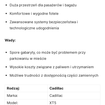
Duża przestrzeń dla ‌pasażerów i bagażu
Komfortowe i wygodne fotele
Zawansowane systemy bezpieczeństwa ‌i
technologiczne‍ udogodnienia
Wady:
Spore gabaryty,⁤ co może ⁤być problemem przy
parkowaniu w mieście
Wysokie koszty związane z paliwem ⁤i utrzymaniem
Możliwe trudności z dostępnością części ‍zamiennych
Rodzaj:
Cadillac
Marka:
Cadillac
Model:
XT5