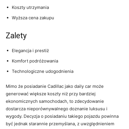
Koszty utrzymania
Wyższa ⁢cena zakupu
Zalety
Elegancja i prestiż
Komfort podróżowania
Technologiczne udogodnienia
Mimo że posiadanie ‍Cadillac jako daily‍ car może
⁤generować większe koszty niż przy bardziej
ekonomicznych samochodach,‍ to zdecydowanie
dostarcza nieporównywalnego doznanie luksusu i
wygody. Decyzja ⁢o posiadaniu takiego pojazdu powinna
być jednak‍ starannie przemyślana, z uwzględnieniem