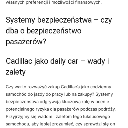
własnych preferencji ​i możliwości finansowych.
Systemy bezpieczeństwa⁢ – czy
dba o ⁢bezpieczeństwo
pasażerów?
Cadillac jako daily car – wady i
zalety
Czy warto rozważyć⁣ zakup Cadillac’a jako codzienny
samochód do jazdy do pracy lub na zakupy? Systemy
bezpieczeństwa odgrywają kluczową rolę w ocenie
potencjalnego ryzyka dla pasażerów podczas podróży.
Przyjrzyjmy się wadom i zaletom tego luksusowego
samochodu, aby lepiej zrozumieć, czy sprawdzi się on