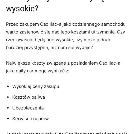
wysokie?
Przed zakupem Cadillac-a jako codziennego samochodu
⁣warto zastanowić się nad jego kosztami utrzymania. Czy
rzeczywiście będą one wysokie, czy może jednak
bardziej przystępne, niż nam się​ wydaje?
Największe koszty związane z posiadaniem ⁤Cadillac-a
jako daily car mogą wynikać z:
Wysokiej ceny zakupu
Kosztów paliwa
Ubezpieczenia
Serwisu i​ napraw