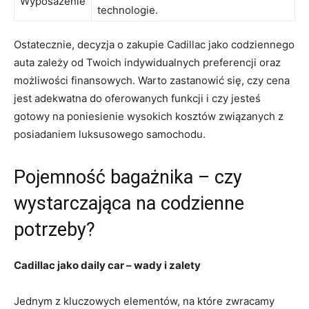
Wyposażenie
technologie.
Ostatecznie, decyzja o zakupie Cadillac jako codziennego⁤
auta zależy od Twoich indywidualnych preferencji oraz
możliwości finansowych. Warto zastanowić się, czy cena
jest adekwatna do oferowanych funkcji i czy jesteś
gotowy na poniesienie wysokich‌ kosztów związanych z
posiadaniem ​luksusowego ⁢samochodu.
Pojemność bagażnika – czy
wystarczająca na codzienne
potrzeby?
Cadillac jako daily car – wady i zalety
Jednym z kluczowych elementów, na które ⁣zwracamy