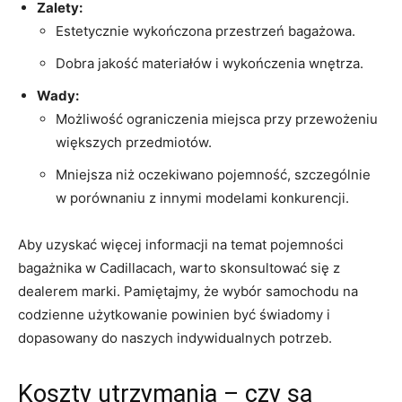
Zalety:
Estetycznie wykończona przestrzeń bagażowa.
Dobra jakość materiałów i wykończenia wnętrza.
Wady:
Możliwość ograniczenia miejsca przy ⁣przewożeniu
większych przedmiotów.
Mniejsza niż oczekiwano pojemność, ‌szczególnie‍
w porównaniu z innymi modelami konkurencji.
Aby uzyskać więcej⁣ informacji na temat pojemności
bagażnika w Cadillacach, warto skonsultować się z
⁣dealerem marki. Pamiętajmy, że wybór samochodu na
codzienne użytkowanie powinien być‍ świadomy i
dopasowany do naszych indywidualnych potrzeb.
Koszty utrzymania – czy ‍są