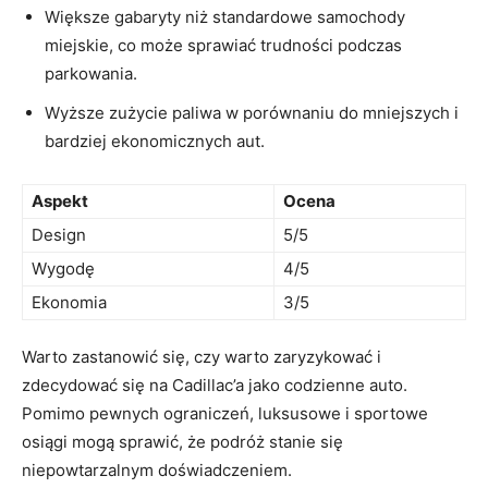
Większe gabaryty niż standardowe samochody
miejskie, co może sprawiać trudności podczas
parkowania.
Wyższe zużycie paliwa‍ w porównaniu do mniejszych i
bardziej ekonomicznych⁣ aut.
Aspekt
Ocena
Design
5/5
Wygodę
4/5
Ekonomia
3/5
Warto zastanowić⁣ się, czy warto zaryzykować‍ i
zdecydować się na Cadillac’a jako⁤ codzienne auto.‍
Pomimo ⁣pewnych ograniczeń, luksusowe i sportowe
osiągi mogą sprawić, że podróż stanie się
niepowtarzalnym doświadczeniem.