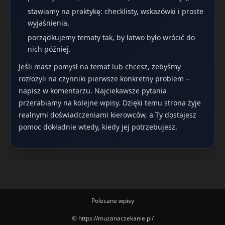
stawiamy na praktykę: checklisty, wskazówki i proste
wyjaśnienia,
porządkujemy tematy tak, by łatwo było wrócić do
nich później.
Jeśli masz pomysł na temat lub chcesz, żebyśmy
rozłożyli na czynniki pierwsze konkretny problem –
napisz w komentarzu. Najciekawsze pytania
przerabiamy na kolejne wpisy. Dzięki temu strona żyje
realnymi doświadczeniami kierowców, a Ty dostajesz
pomoc dokładnie wtedy, kiedy jej potrzebujesz.
Polecane wpisy
© https://muzanaczekanie.pl/