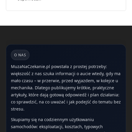
O NAS
MuzaNaCzekanie.pl powstała z prostej potrzeby:
większość z nas szuka informacji o aucie wtedy, gdy ma
mało czasu – w przerwie, przed wyjazdem, w kolejce u
mechanika. Dlatego publikujemy krótkie, praktyczne
artykuły, które dają gotową odpowiedź i plan działania:
co sprawdzić, na co uważać i jak podejść do tematu bez
stresu.
Skupiamy się na codziennym użytkowaniu
samochodów: eksploatacji, kosztach, typowych